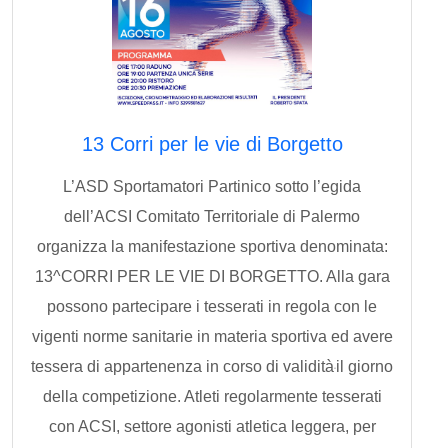
13 Corri per le vie di Borgetto
L’ASD Sportamatori Partinico sotto l’egida
dell’ACSI Comitato Territoriale di Palermo
organizza la manifestazione sportiva denominata:
13^CORRI PER LE VIE DI BORGETTO. Alla gara
possono partecipare i tesserati in regola con le
vigenti norme sanitarie in materia sportiva ed avere
tessera di appartenenza in corso di validità
il giorno
della competizione. Atleti regolarmente tesserati
con ACSI, settore agonisti atletica leggera, per