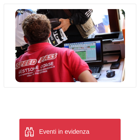
Eventi in evidenza