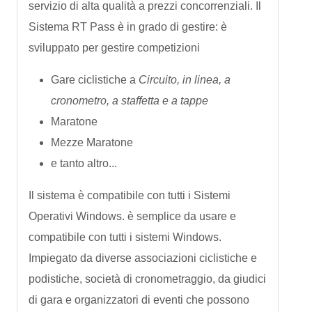
servizio di alta qualità a prezzi concorrenziali. Il
Sistema RT Pass è in grado di gestire: è
sviluppato per gestire competizioni
Gare ciclistiche a
Circuito, in linea, a
cronometro, a staffetta e a tappe
Maratone
Mezze Maratone
e tanto altro...
Il sistema è compatibile con tutti i Sistemi
Operativi Windows. è semplice da usare e
compatibile con tutti i sistemi Windows.
Impiegato da diverse associazioni ciclistiche e
podistiche, società di cronometraggio, da giudici
di gara e organizzatori di eventi che possono