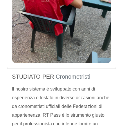
STUDIATO PER
Cronometristi
Il nostro sistema è sviluppato con anni di
esperienza e testato in diverse occasioni anche
da cronometristi ufficiali delle Federazioni di
appartenenza. RT Pass è lo strumento giusto
per il professionista che intende fornire un