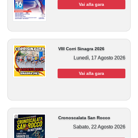
Vai alla gara
VIII Corri Sinagra 2026
Lunedì, 17 Agosto 2026
Vai alla gara
Cronoscalata San Rocco
Sabato, 22 Agosto 2026