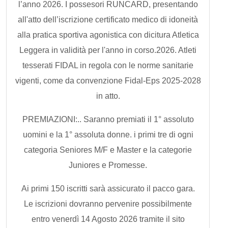
l’anno 2026. I possesori RUNCARD, presentando
all'atto dell’iscrizione certificato medico di idoneità
alla pratica sportiva agonistica con dicitura Atletica
Leggera in validità per l'anno in corso.2026. Atleti
tesserati FIDAL in regola con le norme sanitarie
vigenti, come da convenzione Fidal-Eps 2025-2028
in atto.
PREMIAZIONI:.. Saranno premiati il 1° assoluto
uomini e la 1° assoluta donne. i primi tre di ogni
categoria Seniores M/F e Master e la categorie
Juniores e Promesse.
Ai primi 150 iscritti sarà assicurato il pacco gara.
Le iscrizioni dovranno pervenire possibilmente
entro venerdì 14 Agosto 2026 tramite il sito