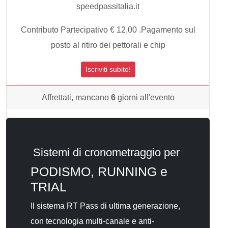
speedpassitalia.it
Contributo Partecipativo € 12,00 .Pagamento sul
posto al ritiro dei pettorali e chip
Iscriviti subito!
Affrettati, mancano
6
giorni all'evento
Sistemi di cronometraggio per
PODISMO, RUNNING e
TRIAL
Il sistema RT Pass di ultima generazione,
con tecnologia multi-canale e anti-