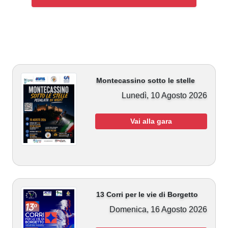
Montecassino sotto le stelle
Lunedì, 10 Agosto 2026
Vai alla gara
13 Corri per le vie di Borgetto
Domenica, 16 Agosto 2026