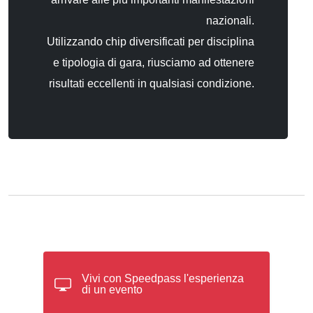
nazionali.
Utilizzando chip diversificati per disciplina
e tipologia di gara, riusciamo ad ottenere
risultati eccellenti in qualsiasi condizione.
Vivi con Speedpass l'esperienza
di un evento