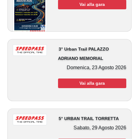
Vai alla gara
3° Urban Trail PALAZZO
ADRIANO MEMORIAL
Domenica, 23 Agosto 2026
Vai alla gara
5° URBAN TRAIL TORRETTA
Sabato, 29 Agosto 2026