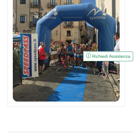
Richiedi Assistenza