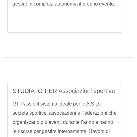
gestire in completa autonomia il proprio evento.
STUDIATO PER
Associazioni sportive
RT Pass è il sistema ideale per le A.S.D.,
società sportive, associazioni e Federazioni che
organizzano più eventi durante l’anno e hanno
le risorse per gestire internamente il lavoro di