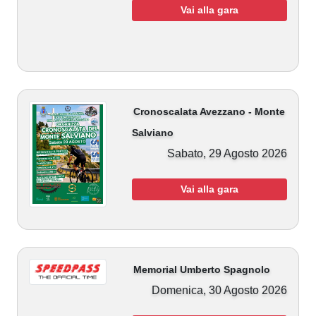
Vai alla gara
Cronoscalata Avezzano - Monte
Salviano
Sabato, 29 Agosto 2026
Vai alla gara
Memorial Umberto Spagnolo
Domenica, 30 Agosto 2026