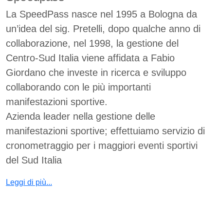
La SpeedPass nasce nel 1995 a Bologna da
un’idea del sig. Pretelli, dopo qualche anno di
collaborazione, nel 1998, la gestione del
Centro-Sud Italia viene affidata a Fabio
Giordano che investe in ricerca e sviluppo
collaborando con le più importanti
manifestazioni sportive.
Azienda leader nella gestione delle
manifestazioni sportive; effettuiamo servizio di
cronometraggio per i maggiori eventi sportivi
del Sud Italia
Leggi di più...