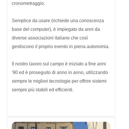
cronometraggio.
Semplice da usare (richiede una conoscenza
base del computer), è impiegato da anni da
diverse associazioni italiane che così
gestiscono il proprio evento in piena autonomia.
Il nostro lavoro sul campo è iniziato a fine anni
'90 ed è proseguito di anno in anno, utilizzando
sempre le migliori tecnologie per offrire sistemi
sempre più stabili ed efficienti.