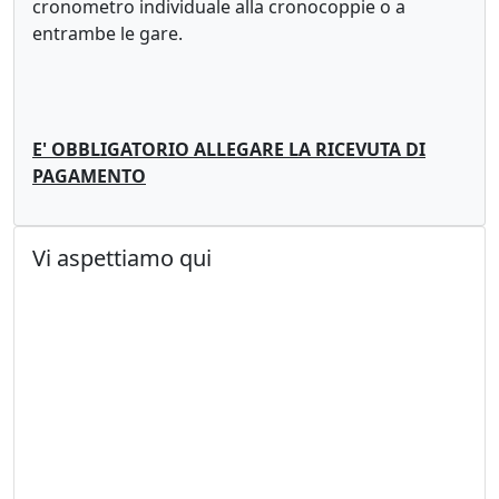
cronometro individuale alla cronocoppie o a
entrambe le gare.
E' OBBLIGATORIO ALLEGARE LA RICEVUTA DI
PAGAMENTO
Vi aspettiamo qui