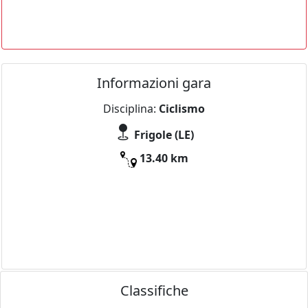
Informazioni gara
Disciplina:
Ciclismo
Frigole (LE)
13.40 km
Classifiche