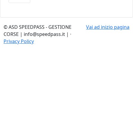
© ASD SPEEDPASS - GESTIONE
Vai ad inizio pagina
CORSE | info@speedpass.it | ·
Privacy Policy