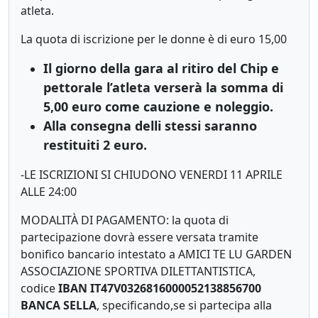
atleta.
La quota di iscrizione per le donne è di euro 15,00
Il giorno della gara al ritiro del Chip e
pettorale l’atleta verserà la somma di
5,00 euro come cauzione e noleggio.
Alla consegna delli stessi saranno
restituiti 2 euro.
-LE ISCRIZIONI SI CHIUDONO VENERDI 11 APRILE
ALLE 24:00
MODALITÀ DI PAGAMENTO: la quota di
partecipazione dovrà essere versata tramite
bonifico bancario intestato a AMICI TE LU GARDEN
ASSOCIAZIONE SPORTIVA DILETTANTISTICA,
codice
IBAN IT47V0326816000052138856700
BANCA SELLA
, specificando,se si partecipa alla