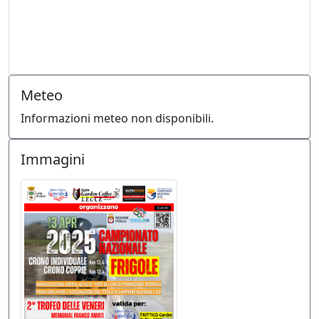
Meteo
Informazioni meteo non disponibili.
Immagini