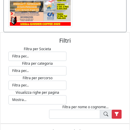
Filtri
Filtra per Societa
Filtra per categoria
Filtra per percorso
Visualizza righe per pagina
Filtra per nome o cognome...