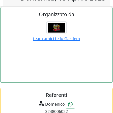
Organizzato da
team amici te lu Gardem
Referenti
Domenico
3248006022