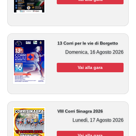
13 Corri per le vie di Borgetto
Domenica, 16 Agosto 2026
Vai alla gara
VIII Corri Sinagra 2026
Lunedì, 17 Agosto 2026
Vai alla gara