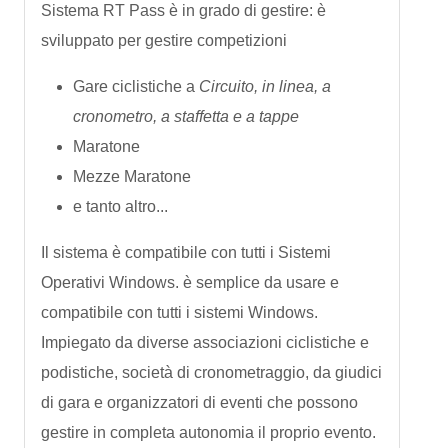
Sistema RT Pass è in grado di gestire: è
sviluppato per gestire competizioni
Gare ciclistiche a
Circuito, in linea, a
cronometro, a staffetta e a tappe
Maratone
Mezze Maratone
e tanto altro...
Il sistema è compatibile con tutti i Sistemi
Operativi Windows. è semplice da usare e
compatibile con tutti i sistemi Windows.
Impiegato da diverse associazioni ciclistiche e
podistiche, società di cronometraggio, da giudici
di gara e organizzatori di eventi che possono
gestire in completa autonomia il proprio evento.