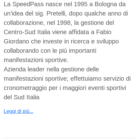
La SpeedPass nasce nel 1995 a Bologna da
un’idea del sig. Pretelli, dopo qualche anno di
collaborazione, nel 1998, la gestione del
Centro-Sud Italia viene affidata a Fabio
Giordano che investe in ricerca e sviluppo
collaborando con le più importanti
manifestazioni sportive.
Azienda leader nella gestione delle
manifestazioni sportive; effettuiamo servizio di
cronometraggio per i maggiori eventi sportivi
del Sud Italia
Leggi di più...