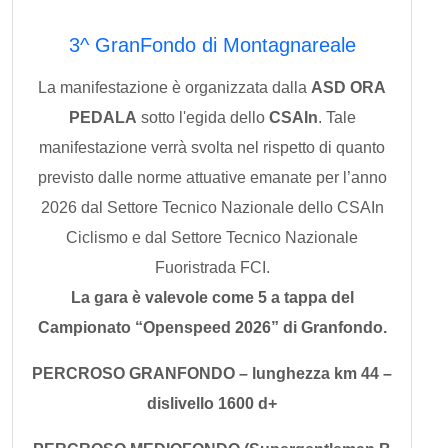
3^ GranFondo di Montagnareale
La manifestazione è organizzata dalla
ASD ORA
PEDALA
sotto l'egida dello
CSAIn
. Tale
manifestazione verrà svolta nel rispetto di quanto
previsto dalle norme attuative emanate per l’anno
2026 dal Settore Tecnico Nazionale dello CSAIn
Ciclismo e dal Settore Tecnico Nazionale
Fuoristrada FCI.
La gara è valevole come 5 a tappa del
Campionato “Openspeed 2026” di Granfondo.
PERCROSO GRANFONDO – lunghezza km 44 –
dislivello 1600 d+