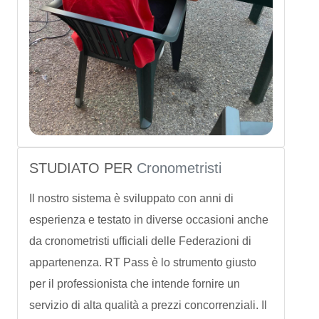
STUDIATO PER
Cronometristi
Il nostro sistema è sviluppato con anni di
esperienza e testato in diverse occasioni anche
da cronometristi ufficiali delle Federazioni di
appartenenza. RT Pass è lo strumento giusto
per il professionista che intende fornire un
servizio di alta qualità a prezzi concorrenziali. Il