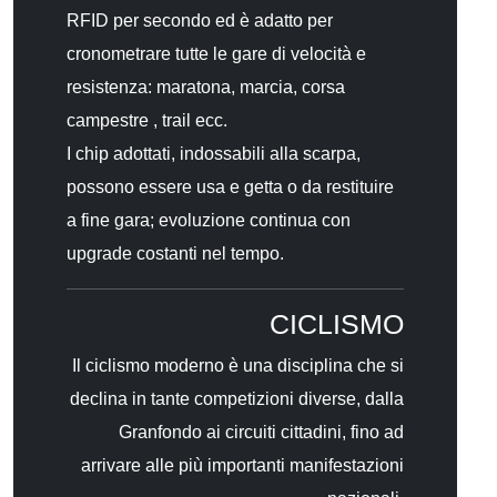
RFID per secondo ed è adatto per
cronometrare tutte le gare di velocità e
resistenza: maratona, marcia, corsa
campestre , trail ecc.
I chip adottati, indossabili alla scarpa,
possono essere usa e getta o da restituire
a fine gara; evoluzione continua con
upgrade costanti nel tempo.
CICLISMO
Il ciclismo moderno è una disciplina che si
declina in tante competizioni diverse, dalla
Granfondo ai circuiti cittadini, fino ad
arrivare alle più importanti manifestazioni