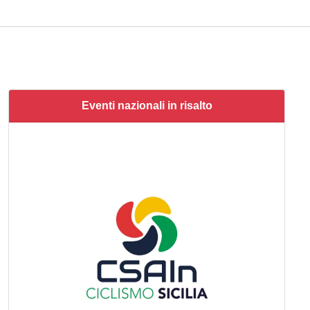
Eventi nazionali in risalto