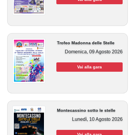
Trofeo Madonna delle Stelle
Domenica, 09 Agosto 2026
Vai alla gara
Montecassino sotto le stelle
Lunedì, 10 Agosto 2026
Vai alla gara