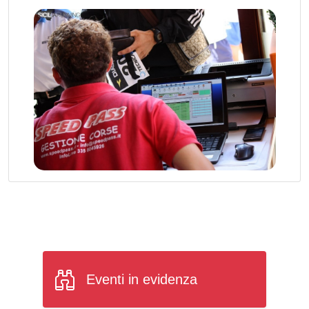
Eventi in evidenza