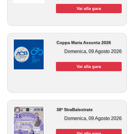
Vai alla gara
Coppa Maria Assunta 2026
Domenica, 09 Agosto 2026
Vai alla gara
38ª StraBalestrate
Domenica, 09 Agosto 2026
Vai alla gara