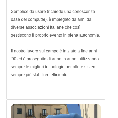
Semplice da usare (richiede una conoscenza
base del computer), è impiegato da anni da
diverse associazioni italiane che così
gestiscono il proprio evento in piena autonomia.
Il nostro lavoro sul campo è iniziato a fine anni
'90 ed è proseguito di anno in anno, utilizzando
sempre le migliori tecnologie per offrire sistemi
sempre più stabili ed efficienti.