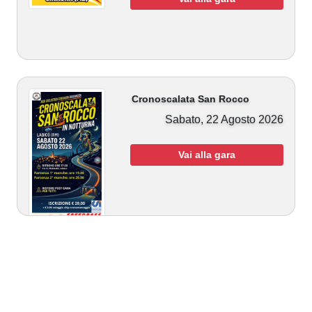
Cronoscalata San Rocco
Sabato, 22 Agosto 2026
Vai alla gara