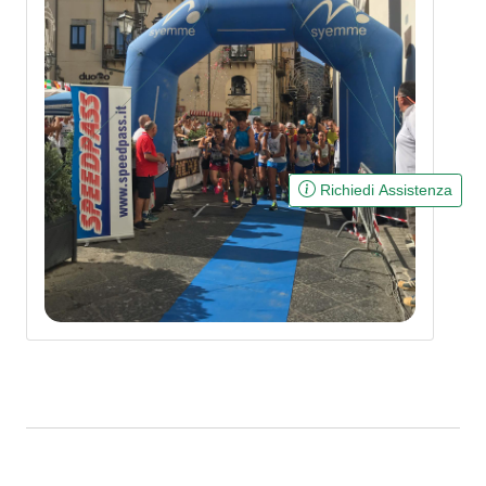
Richiedi Assistenza