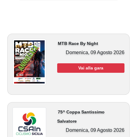
MTB Race By Night
Domenica, 09 Agosto 2026
Vai alla gara
75^ Coppa Santissimo
Salvatore
Domenica, 09 Agosto 2026