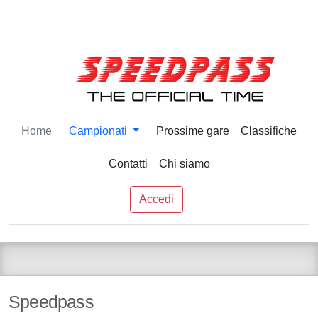
Home
Campionati
Prossime gare
Classifiche
Contatti
Chi siamo
Accedi
Speedpass