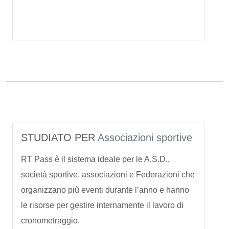
STUDIATO PER
Associazioni sportive
RT Pass è il sistema ideale per le A.S.D.,
società sportive, associazioni e Federazioni che
organizzano più eventi durante l’anno e hanno
le risorse per gestire internamente il lavoro di
cronometraggio.