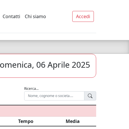
Contatti
Chi siamo
Accedi
omenica, 06 Aprile 2025
Ricerca...
Tempo
Media