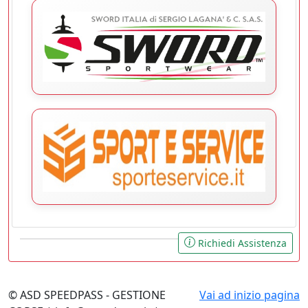
Richiedi Assistenza
© ASD SPEEDPASS - GESTIONE
Vai ad inizio pagina