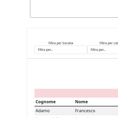
Filtra per Societa
Filtra per ca
Cognome
Nome
Adamo
Francesco