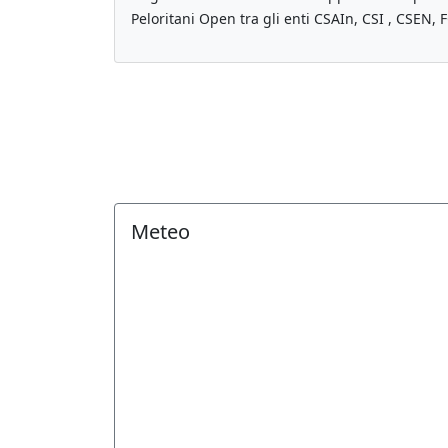
Peloritani Open tra gli enti CSAIn, CSI , CSEN
Meteo