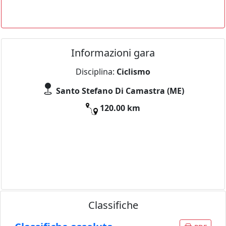
Informazioni gara
Disciplina:
Ciclismo
Santo Stefano Di Camastra (ME)
120.00 km
Classifiche