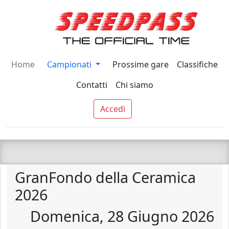
Home
Campionati
Prossime gare
Classifiche
Contatti
Chi siamo
Accedi
GranFondo della Ceramica
2026
Domenica, 28 Giugno 2026