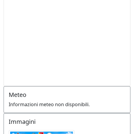
Meteo
Informazioni meteo non disponibili.
Immagini