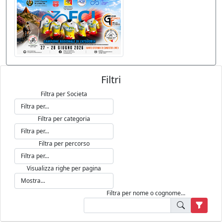
Filtri
Filtra per Societa
Filtra per categoria
Filtra per percorso
Visualizza righe per pagina
Filtra per nome o cognome...