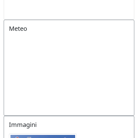
Meteo
Immagini