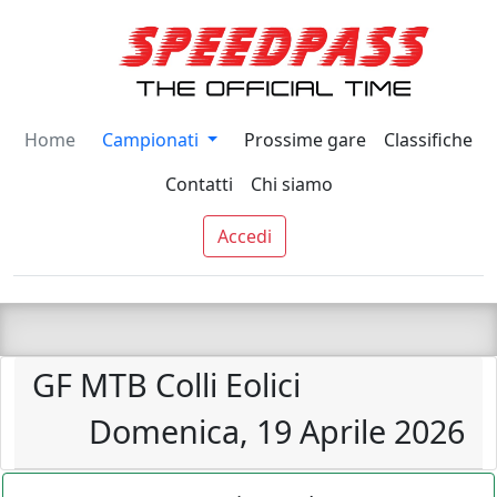
Home
Campionati
Prossime gare
Classifiche
Contatti
Chi siamo
Accedi
GF MTB Colli Eolici
Domenica, 19 Aprile 2026