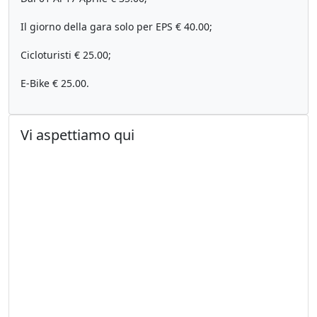
Il giorno della gara solo per EPS € 40.00;
Cicloturisti € 25.00;
E-Bike € 25.00.
Vi aspettiamo qui