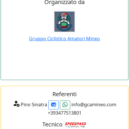
Organizzato da
Gruppo Ciclistico Amatori Mineo
Referenti
Pino Sinatra
info@gcamineo.com
+393477513801
Tecnico