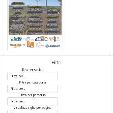
Filtri
Filtra per Societa
Filtra per categoria
Filtra per percorso
Visualizza righe per pagina