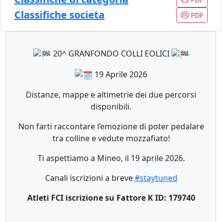
Classifiche societa
PDF
20^ GRANFONDO COLLI EOLICI
19 Aprile 2026
Distanze, mappe e altimetrie dei due percorsi
disponibili.
Non farti raccontare l’emozione di poter pedalare
tra colline e vedute mozzafiato!
Ti aspettiamo a Mineo, il 19 aprile 2026.
Canali iscrizioni a breve
#staytuned
Atleti FCI iscrizione su Fattore K ID: 179740