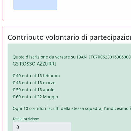
Contributo volontario di partecipazi
Quote d'iscrizione da versare su IBAN IT07R0623016906000
GS ROSSO AZZURRI
€ 40 entro il 15 febbraio
€ 45 entro il 15 marzo
€ 50 entro il 15 aprile
€ 60 entro il 22 Maggio
Ogni 10 corridori iscritti della stessa squadra, l’undicesimo
Totale iscrizione