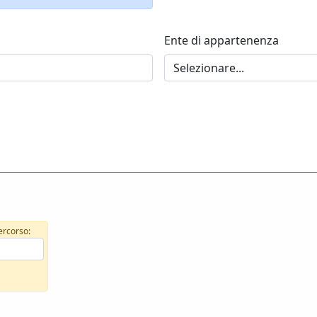
Ente di appartenenza
percorso: