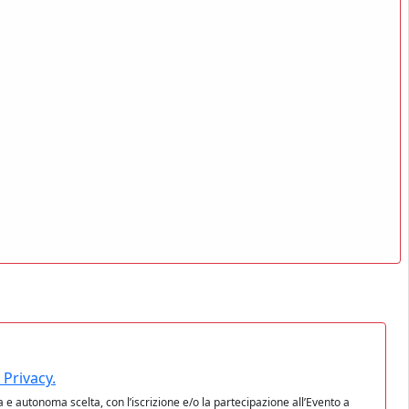
 Privacy.
a e autonoma scelta, con l’iscrizione e/o la partecipazione all’Evento a