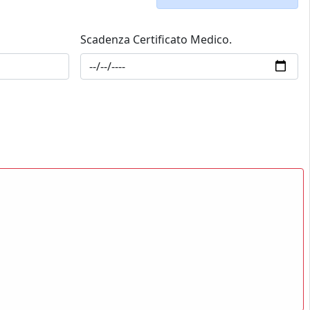
Scadenza Certificato Medico.