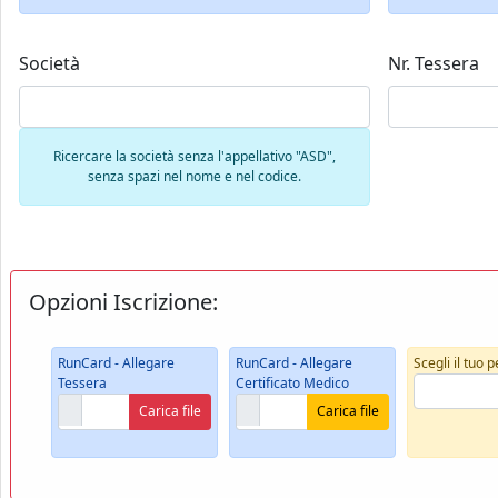
Società
Nr. Tessera
Ricercare la società senza l'appellativo "ASD",
senza spazi nel nome e nel codice.
Opzioni Iscrizione:
RunCard - Allegare
RunCard - Allegare
Scegli il tuo 
Tessera
Certificato Medico